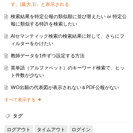
す。(最大:1)」と表示される
検索結果を特定公報の類似順に並び替えたい or 特定公
報に類似する特許を検索したい
AIセマンティック検索の検索結果に対して、さらにフ
ィルターをかけたい
教師データを1件ずつ設定する方法
英単語（アルファベット）のキーワード検索で、ヒッ
ト件数が少ない
WO出願の代表図が表示されない＆PDF公報がない
すべて表示する
タグ
ログアウト
タイムアウト
ログイン