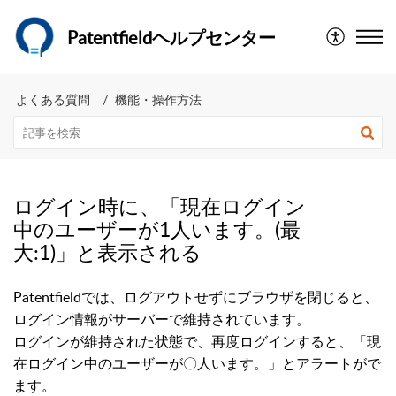
Patentfieldヘルプセンター
よくある質問
機能・操作方法
ログイン時に、「現在ログイン
中のユーザーが1人います。(最
大:1)」と表示される
Patentfieldでは、ログアウトせずにブラウザを閉じると、
ログイン情報がサーバーで維持されています。
ログインが維持された状態で、再度ログインすると、「現
在ログイン中のユーザーが〇人います。」とアラートがで
ます。