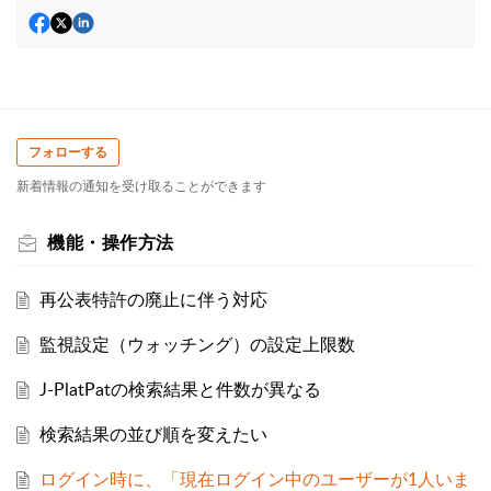
フォローする
新着情報の通知を受け取ることができます
機能・操作方法
再公表特許の廃止に伴う対応
監視設定（ウォッチング）の設定上限数
J-PlatPatの検索結果と件数が異なる
検索結果の並び順を変えたい
ログイン時に、「現在ログイン中のユーザーが1人いま