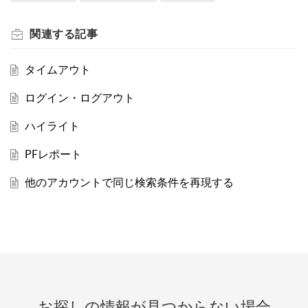
関連する
記事
タイムアウト
ログイン・ログアウト
ハイライト
PFレポート
他のアカウントで同じ検索条件を再現する
お探しの情報が見つからない場合