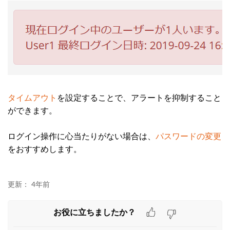
タイムアウト
を設定することで、アラートを抑制すること
ができます。
ログイン操作に心当たりがない場合は、
パスワードの変更
をおすすめします。
更新：
4年前
お役に立ちましたか？