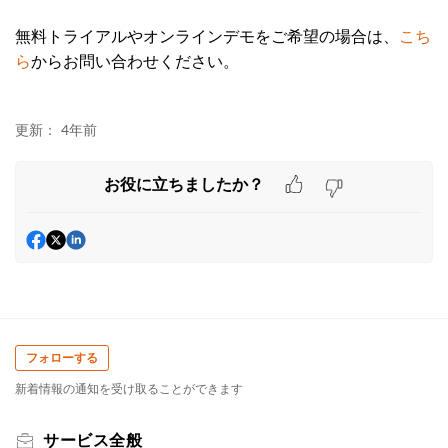
無料トライアルやオンラインデモをご希望の場合は、
こち
ら
からお問い合わせください。
更新：
4年前
お役に立ちましたか？
フォローする
新着情報の通知を受け取ることができます
サービス全般