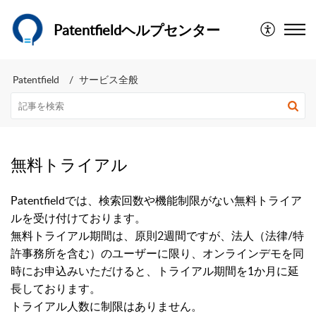
Patentfieldヘルプセンター
Patentfield
サービス全般
無料トライアル
Patentfieldでは、検索回数や機能制限がない無料トライア
ルを受け付けております。
無料トライアル期間は、原則2週間ですが、法人（法律/特
許事務所を含む）のユーザーに限り、オンラインデモを同
時にお申込みいただけると、トライアル期間を1か月に延
長しております。
トライアル人数に制限はありません。