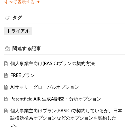
すべて表示する
タグ
トライアル
関連する
記事
個人事業主向け(BASIC)プランの契約方法
FREEプラン
AIサマリーグローバルオプション
Patentfield AIR 生成AI調査・分析オプション
個人事業主向けプラン(BASIC)で契約しているが、日本
語横断検索オプションなどのオプションを契約した
い。