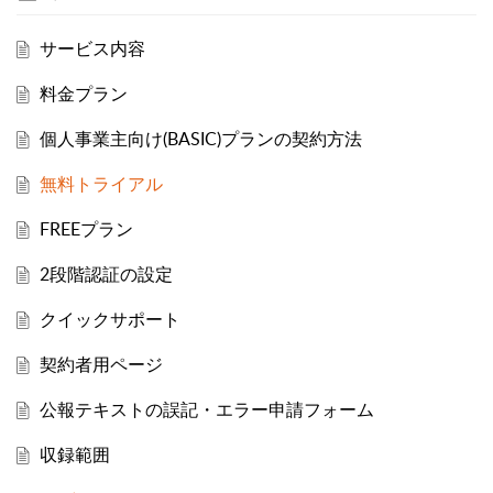
サービス内容
料金プラン
個人事業主向け(BASIC)プランの契約方法
無料トライアル
FREEプラン
2段階認証の設定
クイックサポート
契約者用ページ
公報テキストの誤記・エラー申請フォーム
収録範囲