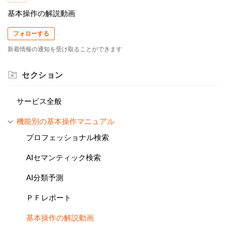
基本操作の解説動画
フォローする
新着情報の通知を受け取ることができます
セクション
サービス全般
機能別の基本操作マニュアル
プロフェッショナル検索
AIセマンティック検索
AI分類予測
ＰＦレポート
基本操作の解説動画