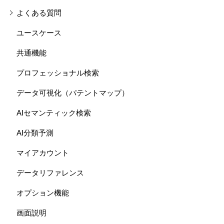
よくある質問
ユースケース
共通機能
プロフェッショナル検索
データ可視化（パテントマップ）
AIセマンティック検索
AI分類予測
マイアカウント
データリファレンス
オプション機能
画面説明