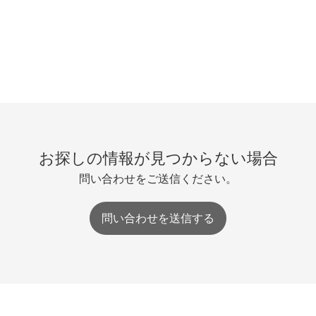
お探しの情報が見つからない場合
問い合わせをご送信ください。
問い合わせを送信する
Patentfield
|
会社概要
|
プライバシーポリシー