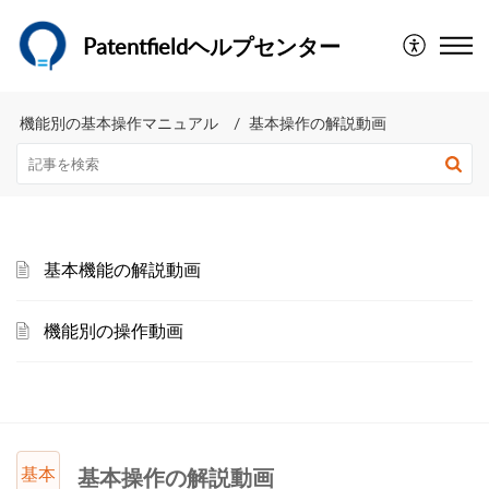
Patentfieldヘルプセンター
機能別の基本操作マニュアル
基本操作の解説動画
基本機能の解説動画
機能別の操作動画
基本
基本操作の解説動画