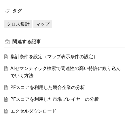
タグ
クロス集計
マップ
関連する
記事
集計条件を設定（マップ表示条件の設定）
AIセマンティック検索で関連性の高い特許に絞り込ん
でいく方法
PFスコアを利用した競合企業の分析
PFスコアを利用した市場プレイヤーの分析
エクセルダウンロード