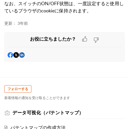
なお、スイッチのON/OFF状態は、一度設定すると使用し
ているブラウザのcookieに保持されます。
更新：
3年前
お役に立ちましたか？
フォローする
新着情報の通知を受け取ることができます
データ可視化（パテントマップ）
パテントマップの作成方法