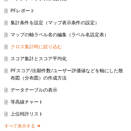
PFレポート
集計条件を設定（マップ表示条件の設定）
マップの軸ラベル名の編集（ラベル名設定表）
クロス集計時に絞り込む
スコア集計とスコア平均化
PFスコア/出願件数/ユーザー評価値などを軸にした散
布図（分布図）の作成方法
データテーブルの表示
等高線チャート
上位特許リスト
すべて表示する