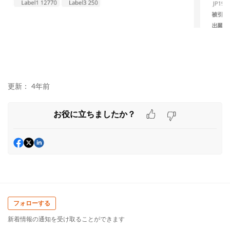
更新：
4年前
お役に立ちましたか？
フォローする
新着情報の通知を受け取ることができます