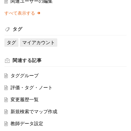
関連ユーザーの編集
すべて表示する
タグ
タグ
マイアカウント
関連する
記事
タググループ
評価・タグ・ノート
変更履歴一覧
新規検索でマップ作成
教師データ設定