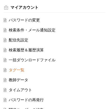
マイアカウント
パスワードの変更
検索条件・メール通知設定
配信先設定
検索履歴＆履歴演算
一括ダウンロードファイル
タグ一覧
教師データ
タイムアウト
パスワードの再発行