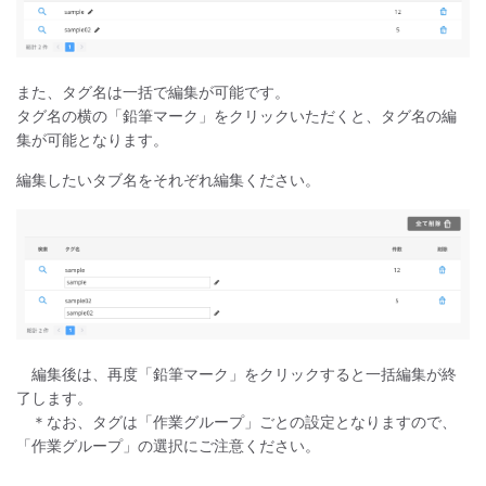
また、タグ名は一括で編集が可能です。
タグ名の横の「鉛筆マーク」をクリックいただくと、タグ名の編
集が可能となります。
編集したいタブ名をそれぞれ編集ください。
編集後は、再度「鉛筆マーク」をクリックすると一括編集が終
了します。
＊なお、タグは「作業グループ」ごとの設定となりますので、
「作業グループ」の選択にご注意ください。