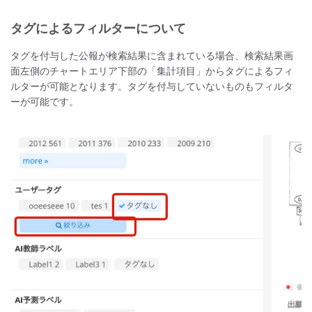
タグによるフィルターについて
タグを付与した公報が検索結果に含まれている場合、検索結果画
面左側のチャートエリア下部の「集計項目」からタグによるフィ
ルターが可能となります。タグを付与していないものもフィルタ
ーが可能です。