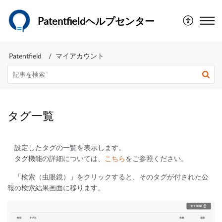
Patentfieldヘルプセンター
Patentfield
マイアカウント
タグ一覧
設定したタグの一覧を表示します。
タグ機能の詳細については、
こちら
をご参照ください。
「検索（虫眼鏡）」をクリックすると、そのタグが付された公
報の検索結果画面に移ります。