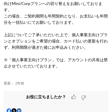
向けMini/Corpプランへの切り替えをお願いしておりま
す。
この場合、ご契約期間も年間契約となり、お支払いも年間
分を一括払いにてお願いしております。
上記についてご了承いただいた上で、個人事業主向けプラ
ンとオプションをご希望の場合、カード払いの更新を行わ
ず、利用期限が過ぎた後にお申込みください。
※「個人事業主向けプラン」では、アカウントの共有は禁
止させていただいております。
更新：
2年前
お役に立ちましたか？