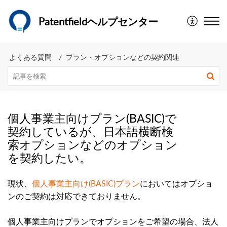
Patentfieldヘルプセンター
よくある質問
プラン・オプションなどの契約関連
個人事業主向けプラン(BASIC)で
契約しているが、日本語横断検
索オプションなどのオプション
を契約したい。
現状、
個人事業主向け(BASIC)プラン
においてはオプショ
ンのご契約は対応できておりません。
個人事業主向けプランでオプションをご希望の場合、法人