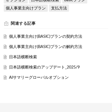
個人事業主向けプラン
支払方法
関連する
記事
個人事業主向け(BASIC)プランの契約方法
個人事業主向け(BASIC)プランの解約方法
日本語横断検索
日本語横断検索のアップデート_2025/9
AIサマリーグローバルオプション