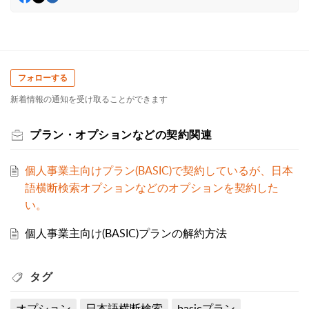
フォローする
新着情報の通知を受け取ることができます
プラン・オプションなどの契約関連
個人事業主向けプラン(BASIC)で契約しているが、日本
語横断検索オプションなどのオプションを契約した
い。
個人事業主向け(BASIC)プランの解約方法
タグ
オプション
日本語横断検索
basicプラン